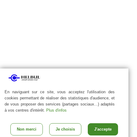
En naviguant sur ce site, vous acceptez l'utilisation des
cookies permettant de réaliser des statistiques d'audience, et
de vous proposer des services (partages sociaux...) adaptés
à vos centres d'intérêt.
Plus d'infos
Non merci
Je choisis
J'accepte