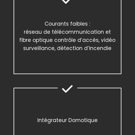
Courants faibles :
réseau de télécommunication et
fibre optique contrôle d’accès, vidéo
surveillance, détection d’incendie
Intégrateur Domotique