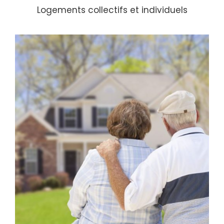
Logements collectifs et individuels