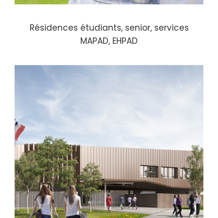
Résidences étudiants, senior, services
MAPAD, EHPAD