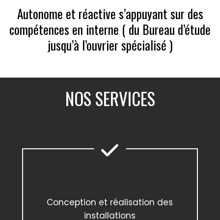
Autonome et réactive s’appuyant sur des
compétences en interne ( du Bureau d’étude
jusqu’à l’ouvrier spécialisé )
NOS SERVICES
Conception et réalisation des
installations