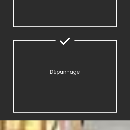
Dépannage