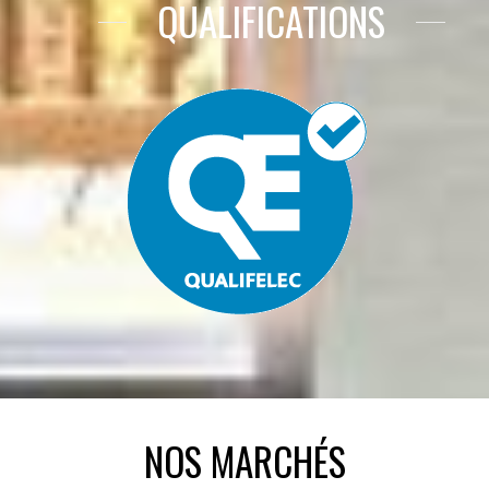
QUALIFICATIONS
NOS MARCHÉS