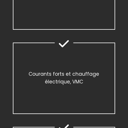
Courants forts et chauffage
électrique, VMC